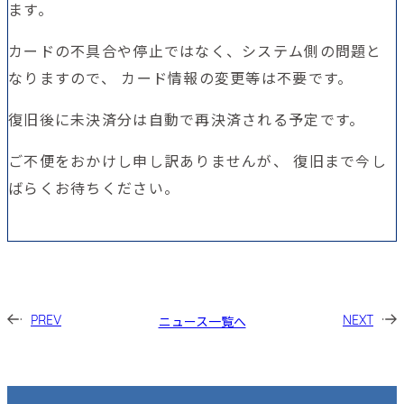
ます。
カードの不具合や停止ではなく、システム側の問題と
なりますので、 カード情報の変更等は不要です。
復旧後に未決済分は自動で再決済される予定です。
ご不便をおかけし申し訳ありませんが、 復旧まで今し
ばらくお待ちください。
ニュース一覧へ
PREV
NEXT