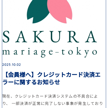
2025.10.02
【会員様へ】クレジットカード決済エ
ラーに関するお知らせ
現在、クレジットカード決済システムの不具合によ
り、 一部決済が正常に完了しない事象が発生しており