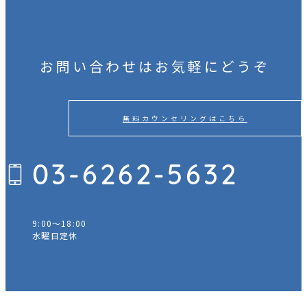
お問い合わせはお気軽にどうぞ
無料カウンセリングはこちら
03-6262-5632
9:00～18:00
か
水曜日定休
ら
の
ご
相