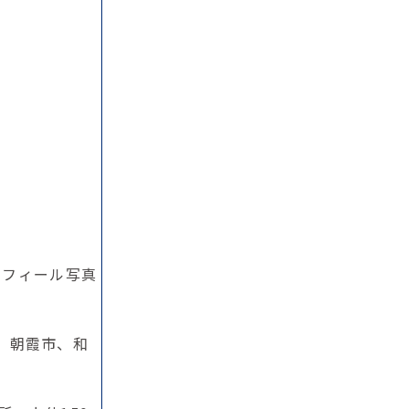
ロフィール写真
、朝霞市、和