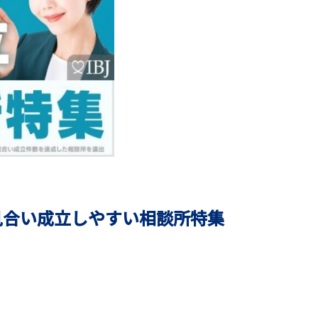
見合い成立しやすい相談所特集