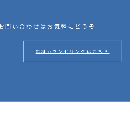
お問い合わせはお気軽にどうぞ
無料カウンセリングはこちら